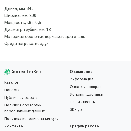
Длина, мм: 345
Ширина, мм: 200
Мощность, кВт: 0,5
Диаметр трубки, мм: 13
Материал оболочки: нержавеющая сталь
Среда нагрева: воздух
Синтез ТехВес
О компании
Информация
Каталог
Оплата и возврат
Новости
Условия доставки
Публичная оферта
Наши клиенты
Политика обработки
3D-тур
персональных данных
Политика использования куки
Контакты
График работы