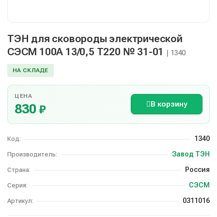
ТЭН для сковороды электрической
СЭСМ 100А 13/0,5 Т220 № 31-01
| 1340
НА СКЛАДЕ
ЦЕНА
В корзину
830
₽
1340
Код:
Завод ТЭН
Производитель:
Россия
Страна:
СЭСМ
Серия:
0311016
Артикул: