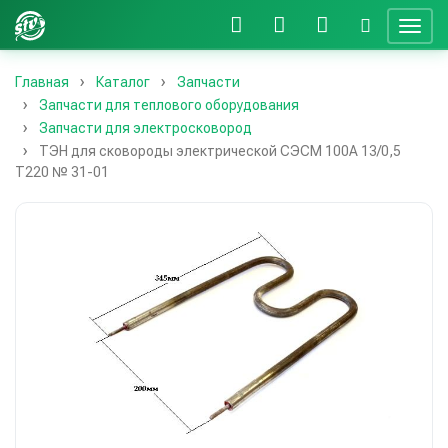
Главная
Каталог
Запчасти
Запчасти для теплового оборудования
Запчасти для электросковород
ТЭН для сковороды электрической СЭСМ 100А 13/0,5
Т220 № 31-01