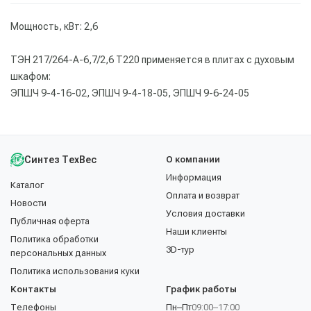
Мощность, кВт: 2,6
ТЭН 217/264-А-6,7/2,6 Т220 применяется в плитах с духовым
шкафом:
ЭПШЧ 9-4-16-02, ЭПШЧ 9-4-18-05, ЭПШЧ 9-6-24-05
Синтез ТехВес
О компании
Информация
Каталог
Оплата и возврат
Новости
Условия доставки
Публичная оферта
Наши клиенты
Политика обработки
3D-тур
персональных данных
Политика использования куки
Контакты
График работы
Телефоны
Пн–Пт
09:00–17:00