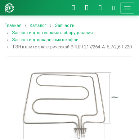
Главная
Каталог
Запчасти
Запчасти для теплового оборудования
Запчасти для жарочных шкафов
ТЭН к плите электрической ЭПШЧ 217/264-А-6,7/2,6 Т220