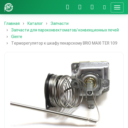
Главная
Каталог
Запчасти
Запчасти для пароконвектоматов/ конвекционных печей
Gierre
Терморегулятор к шкафу пекарскому BRIO MAXI TER 109