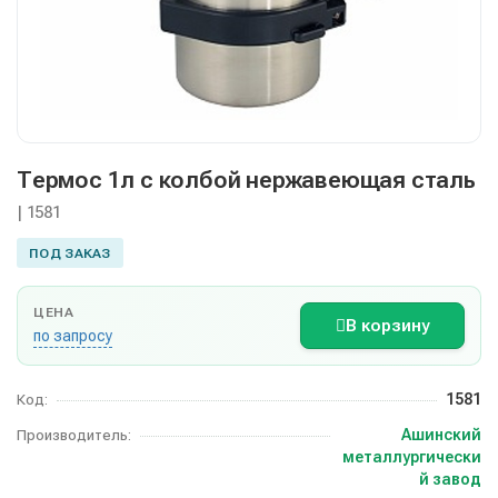
Термос 1л с колбой нержавеющая сталь
| 1581
ПОД ЗАКАЗ
ЦЕНА
В корзину
по запросу
1581
Код:
Ашинский
Производитель:
металлургически
й завод