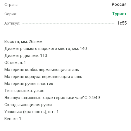
Россия
Страна:
Турист
Серия:
1с55
Артикул:
Высота, мм: 265 мм
Диаметр самого широкого места, мм: 140
Диаметр дна, мм: 110
Объем, л: 1
Материал колбы: нержавеющая сталь
Материал корпуса: нержавеющая сталь
Материал ручки: пластик
Тип горлышка: узкое
Эксплуатационные характеристики час/°C: 24/49
Складывающиеся ручки
Упаковка (кратность), шт.: 1
Вес, кг: 1