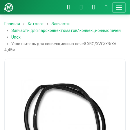
Главная
Каталог
Запчасти
Запчасти для пароконвектоматов/ конвекционных печей
Unox
Уплотнитель для конвекционных печей XBC/XVC/XB/XV
4,45м