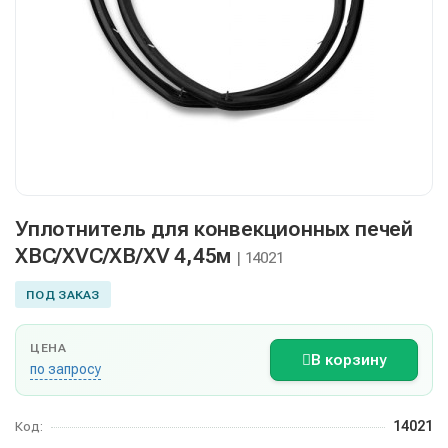
Уплотнитель для конвекционных печей
XBC/XVC/XB/XV 4,45м
| 14021
ПОД ЗАКАЗ
ЦЕНА
В корзину
по запросу
14021
Код: