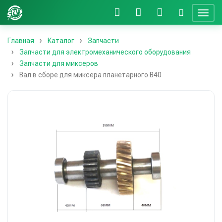
Главная
Каталог
Запчасти
Запчасти для электромеханического оборудования
Запчасти для миксеров
Вал в сборе для миксера планетарного В40