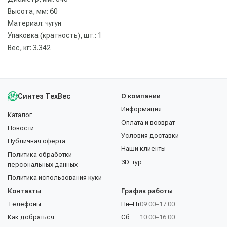
Высота, мм: 60
Материал: чугун
Упаковка (кратность), шт.: 1
Вес, кг: 3.342
Синтез ТехВес
О компании
Информация
Каталог
Оплата и возврат
Новости
Условия доставки
Публичная оферта
Наши клиенты
Политика обработки
3D-тур
персональных данных
Политика использования куки
Контакты
График работы
Телефоны
Пн–Пт
09:00–17:00
Как добраться
Сб
10:00–16:00