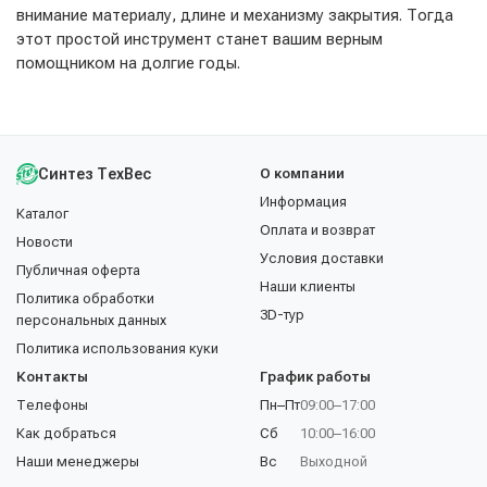
внимание материалу, длине и механизму закрытия. Тогда
этот простой инструмент станет вашим верным
помощником на долгие годы.
Синтез ТехВес
О компании
Информация
Каталог
Оплата и возврат
Новости
Условия доставки
Публичная оферта
Наши клиенты
Политика обработки
3D-тур
персональных данных
Политика использования куки
Контакты
График работы
Телефоны
Пн–Пт
09:00–17:00
Как добраться
Сб
10:00–16:00
Наши менеджеры
Вс
Выходной