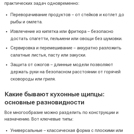
практических задач одновременно:
Переворачивание продуктов – от стейков и котлет до
рыбы и омлета.
Извлечение из кипятка или фритюра – безопасно
достать спагетти, пельмени или овощи без шумовки.
Сервировка и перемешивание – аккуратно разложить
салатные листья, пасту или закуски.
Защита от ожогов – длинные модели позволяют
держать руки на безопасном расстоянии от горячей
сковороды или гриля.
Какие бывают кухонные щипцы:
основные разновидности
Все многообразие можно разделить по конструкции и
назначению. Вот ключевые типы:
Универсальные – классическая форма с плоскими или