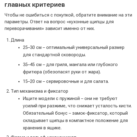
главных критериев
Чтобы не ошибиться с покупкой, обратите внимание на эти
параметры. Ответ на вопрос «кухонные щипцы для
переворачивания» зависит именно от них.
Длина
25–30 см – оптимальный универсальный размер
для стандартной сковороды.
35–45 см – для гриля, мангала или глубокого
фритюра (обезопасят руки от жара).
15–20 см – сервировочные и для салата.
Тип механизма и фиксатор
Ищите модели с пружиной – они не требуют
усилий при разжиме, что снижает усталость кисти.
Обязательный бонус – замок-фиксатор, который
складывает щипцы в компактное положение для
хранения в ящике.