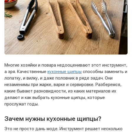
Многие хозяйки и повара недооценивают этот инструмент,
а зря. Качественные
кухонные щипцы
способны заменить и
лопатку, и вилку, и даже половник в ряде задач. Они
незаменимы при жарке, варке и сервировке. Разберемся,
какие бывают разновидности, из каких материалов их
делают и как выбрать кухонные щипцы, которые
прослужат годы.
Зачем нужны кухонные щипцы?
Это не просто дань моде. Инструмент решает несколько