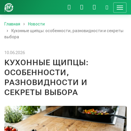
Главная
Новости
Кухонные щипцы: особенности, разновидности и секреты
выбора
10.06.2026
КУХОННЫЕ ЩИПЦЫ:
ОСОБЕННОСТИ,
РАЗНОВИДНОСТИ И
СЕКРЕТЫ ВЫБОРА