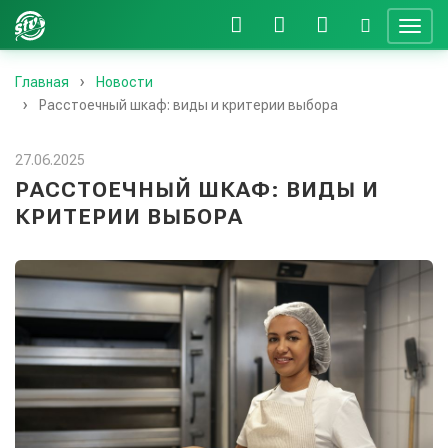
Главная
Новости
Расстоечный шкаф: виды и критерии выбора
27.06.2025
РАССТОЕЧНЫЙ ШКАФ: ВИДЫ И
КРИТЕРИИ ВЫБОРА