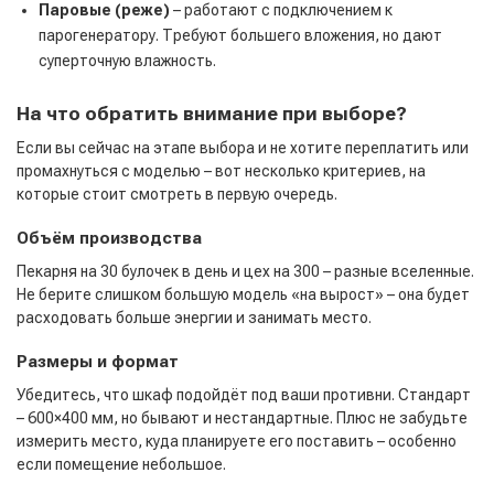
Паровые (реже)
– работают с подключением к
парогенератору. Требуют большего вложения, но дают
суперточную влажность.
На что обратить внимание при выборе?
Если вы сейчас на этапе выбора и не хотите переплатить или
промахнуться с моделью – вот несколько критериев, на
которые стоит смотреть в первую очередь.
Объём производства
Пекарня на 30 булочек в день и цех на 300 – разные вселенные.
Не берите слишком большую модель «на вырост» – она будет
расходовать больше энергии и занимать место.
Размеры и формат
Убедитесь, что шкаф подойдёт под ваши противни. Стандарт
– 600×400 мм, но бывают и нестандартные. Плюс не забудьте
измерить место, куда планируете его поставить – особенно
если помещение небольшое.