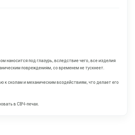
ом наносится под глазурь, вследствие чего, все изделия
аническим повреждениям, со временем не тускнеет.
ю к сколам и механическим воздействиям, что делает его
овать в СВЧ-печах.