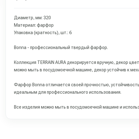
Диаметр, мм: 320
Материал: фарфор
Упаковка (кратность), шт.: 6
Bonna - профессиональный твердый фарфор.
Коллекция TERRAIN AURA декорируется вручную, декор цвет
можно мыть в посудомоечной машине, декор устойчив к мех
Фарфор Bonna отличается своей прочностью, устойчивость
идеальным для профессионального использования.
Все изделия можно мыть в посудомоечной машине и использ