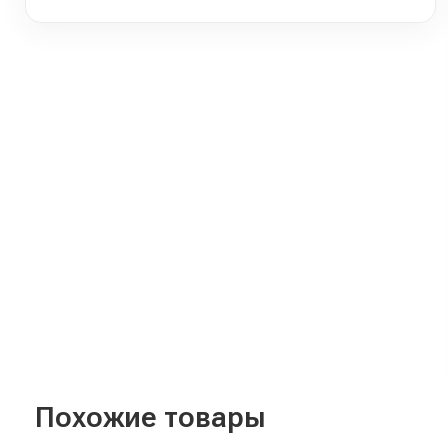
Похожие товары