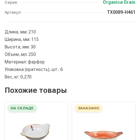
Organica Grain
Серия:
TX0089-H461
Артикул:
Длина, мм: 210
Ширина, мм: 115
Высота, мм: 30
Объем, мл: 250
Материал: фарфор
Упаковка (кратность), шт.: 6
Вес, кг: 0,270
Похожие товары
НА СКЛАДЕ
ЗАКАЗАНО