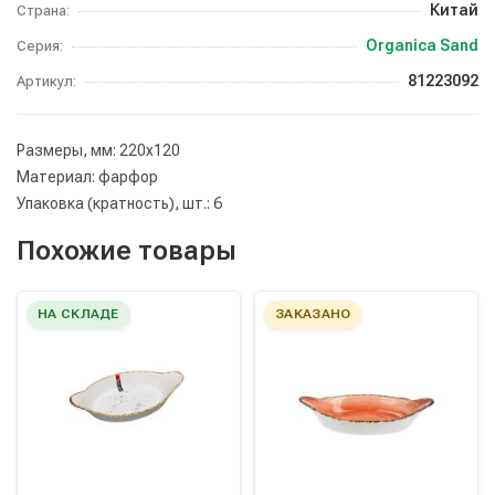
Китай
Страна:
Organica Sand
Серия:
81223092
Артикул:
Размеры, мм: 220х120
Материал: фарфор
Упаковка (кратность), шт.: 6
Похожие товары
НА СКЛАДЕ
ЗАКАЗАНО