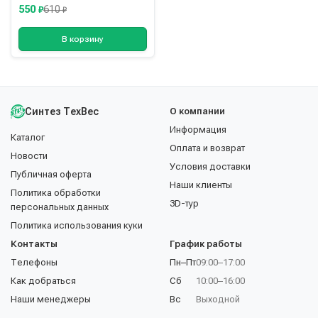
550
610
₽
₽
В корзину
Синтез ТехВес
О компании
Информация
Каталог
Оплата и возврат
Новости
Условия доставки
Публичная оферта
Наши клиенты
Политика обработки
3D-тур
персональных данных
Политика использования куки
Контакты
График работы
Телефоны
Пн–Пт
09:00–17:00
Как добраться
Сб
10:00–16:00
Наши менеджеры
Вс
Выходной