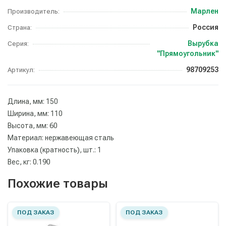
Марлен
Производитель:
Россия
Страна:
Вырубка
Серия:
"Прямоугольник"
98709253
Артикул:
Длина, мм: 150
Ширина, мм: 110
Высота, мм: 60
Материал: нержавеющая сталь
Упаковка (кратность), шт.: 1
Вес, кг: 0.190
Похожие товары
ПОД ЗАКАЗ
ПОД ЗАКАЗ