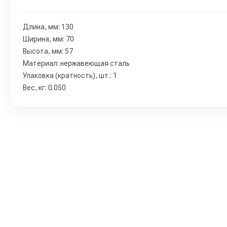
Длина, мм: 130
Ширина, мм: 70
Высота, мм: 57
Материал: нержавеющая сталь
Упаковка (кратность), шт.: 1
Вес, кг: 0.050