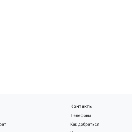
Контакты
Телефоны
рат
Как добраться