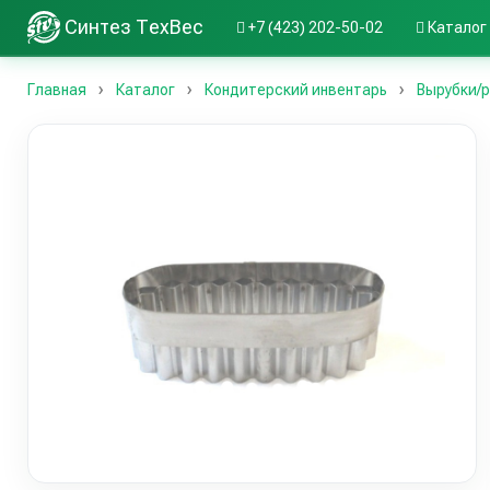
Синтез ТехВес
+7 (423) 202-50-02
Каталог
Главная
Каталог
Кондитерский инвентарь
Вырубки/