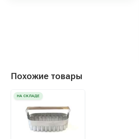
Похожие товары
НА СКЛАДЕ