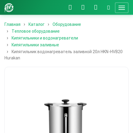
Главная
Каталог
Оборудование
Тепловое оборудование
Кипятильники и водонагреватели
Кипятильники заливные
Кипятильник водонагреватель заливной 20л HKN-HVB20
Hurakan