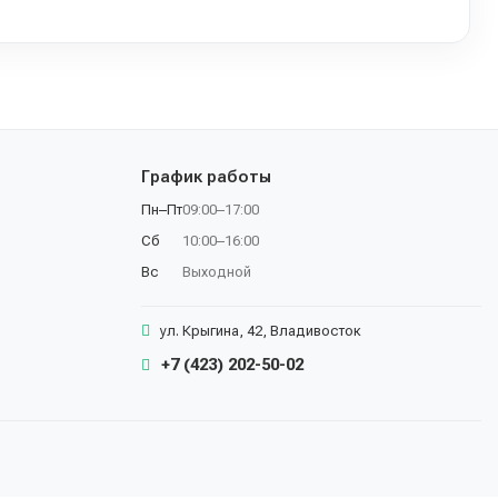
График работы
Пн–Пт
09:00–17:00
Сб
10:00–16:00
Вс
Выходной
ул. Крыгина, 42, Владивосток
+7 (423) 202-50-02