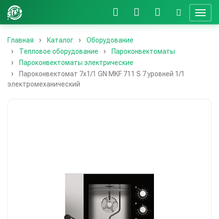
Главная
Каталог
Оборудование
Тепловое оборудование
Пароконвектоматы
Пароконвектоматы электрические
Пароконвектомат 7х1/1 GN MKF 711 S 7 уровней 1/1
электромеханический