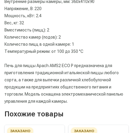
Внутренние размеры камеры, мм: 360х410х90
Напряжение, В: 220
Мощность, кВт: 2.4
Вес, кг: 32
Вместимость (пицц): 2
Количество камер (подов): 2
Количество пицц в одной камере: 1
Температурный режим: от 100 до 350 °С
Печь для пиццы Apach AMS2 ECO P предназначена для
приготовления традиционной итальянской пиццы любого
сорта, а также для выпечки различной хлебобулочной
продукции на предприятиях общественного питания и
торговли. Модель оснащена электромеханической панелью
управления для каждой камеры.
Похожие товары
ЗАКАЗАНО
ЗАКАЗАНО