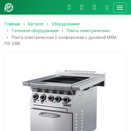
Главная
Каталог
Оборудование
Тепловое оборудование
Плиты электрические
Плита электрическая 2-конфорочная с духовкой МХМ
ПЭ-29Ж