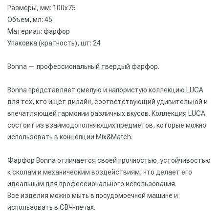
Размеры, мм: 100х75
Объем, мл: 45
Материал: фарфор
Упаковка (кратность), шт: 24
Bonna — профессиональный твердый фарфор.
Bonna представляет смелую и напористую коллекцию LUCA
для тех, кто ищет дизайн, соответствующий удивительной и
впечатляющей гармонии различных вкусов. Коллекция LUCA
состоит из взаимодополняющих предметов, которые можно
использовать в концепции Mix&Match.
Фарфор Bonna отличается своей прочностью, устойчивостью
к сколам и механическим воздействиям, что делает его
идеальным для профессионального использования.
Все изделия можно мыть в посудомоечной машине и
использовать в СВЧ-печах.