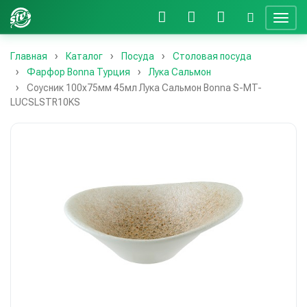
Главная
Каталог
Посуда
Столовая посуда
Фарфор Bonna Турция
Лука Сальмон
Соусник 100х75мм 45мл Лука Сальмон Bonna S-MT-
LUCSLSTR10KS