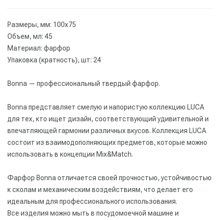
Размеры, мм: 100х75
Объем, мл: 45
Материал: фарфор
Упаковка (кратность), шт: 24
Bonna — профессиональный твердый фарфор.
Bonna представляет смелую и напористую коллекцию LUCA
для тех, кто ищет дизайн, соответствующий удивительной и
впечатляющей гармонии различных вкусов. Коллекция LUCA
состоит из взаимодополняющих предметов, которые можно
использовать в концепции Mix&Match.
Фарфор Bonna отличается своей прочностью, устойчивостью
к сколам и механическим воздействиям, что делает его
идеальным для профессионального использования.
Все изделия можно мыть в посудомоечной машине и