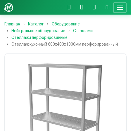
Главная
Каталог
Оборудование
Нейтральное оборудование
Стеллажи
Стеллажи перфорированные
Стеллаж кухонный 600х400х1800мм перфорированный