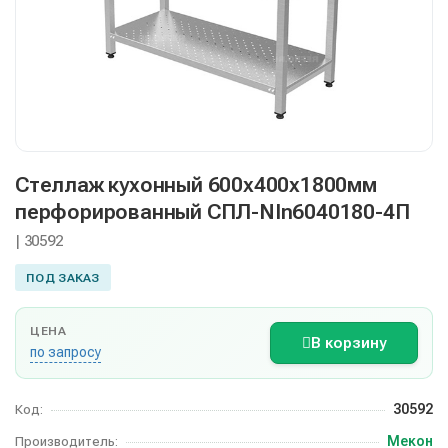
Стеллаж кухонный 600х400х1800мм
перфорированный СПЛ-NIn6040180-4П
| 30592
ПОД ЗАКАЗ
ЦЕНА
В корзину
по запросу
30592
Код:
Мекон
Производитель: