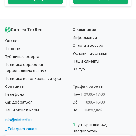
Синтез ТехВес
О компании
Информация
Каталог
Оплата и возврат
Новости
Условия доставки
Публичная оферта
Наши клиенты
Политика обработки
3D-тур
персональных данных
Политика использования куки
Контакты
График работы
Телефоны
Пн–Пт
09:00–17:00
Как добраться
Сб
10:00–16:00
Наши менеджеры
Вс
Выходной
info@sintezf.ru
ул. Крыгина, 42,
Telegram канал
Владивосток