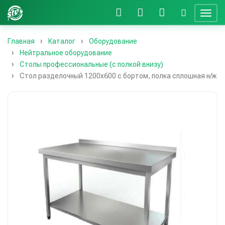
Главная
Каталог
Оборудование
Нейтральное оборудование
Столы профессиональные (с полкой внизу)
Стол разделочный 1200х600 с бортом, полка сплошная н/ж