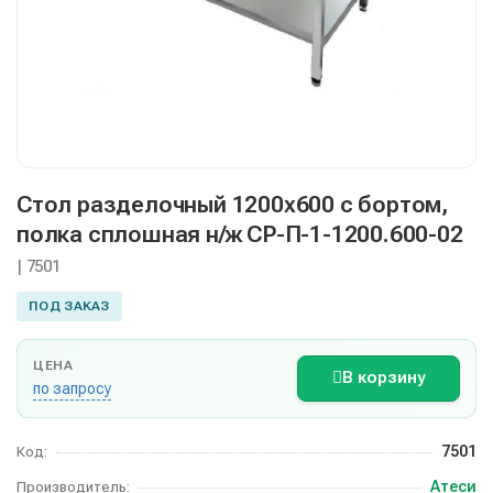
Стол разделочный 1200х600 с бортом,
полка сплошная н/ж СР-П-1-1200.600-02
| 7501
ПОД ЗАКАЗ
ЦЕНА
В корзину
по запросу
7501
Код:
Атеси
Производитель: