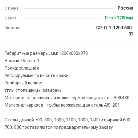
Россия
Страна:
Стол 1200мм
Серия:
СР-П-1-1200.600-
Модель:
02
Габаритные размеры, мм: 1200х600х870
Наличие борта: 1
Полка: сплошная
Регулируемые по высоте ножки
Разборный каркас
Углы столешницы заварены
Материал столешницы и полки: нержавеющая сталь AISI 430
Материал каркаса - трубы: нержавеющая сталь AISI 201
Столы длиной 700, 800, 1000, 1100, 1300, 1400 и шириной 600,
700, 800 поставляются по предварительному заказу.