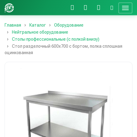
Главная
Каталог
Оборудование
Нейтральное оборудование
Столы профессиональные (с полкой внизу)
Стол разделочный 600х700 с бортом, полка сплошная
оцинкованная