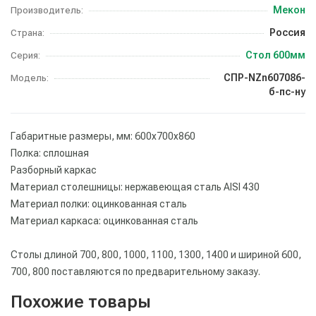
Мекон
Производитель:
Россия
Страна:
Стол 600мм
Серия:
СПР-NZn607086-
Модель:
б-пс-ну
Габаритные размеры, мм: 600х700х860
Полка: сплошная
Разборный каркас
Материал столешницы: нержавеющая сталь AISI 430
Материал полки: оцинкованная сталь
Материал каркаса: оцинкованная сталь
Столы длиной 700, 800, 1000, 1100, 1300, 1400 и шириной 600,
700, 800 поставляются по предварительному заказу.
Похожие товары