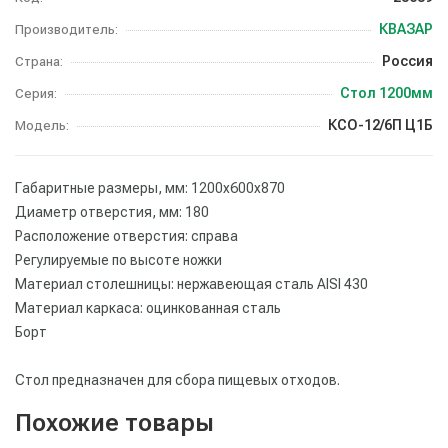
КВАЗАР
Производитель:
Россия
Страна:
Стол 1200мм
Серия:
КСО-12/6П Ц1Б
Модель:
Габаритные размеры, мм: 1200х600х870
Диаметр отверстия, мм: 180
Расположение отверстия: справа
Регулируемые по высоте ножки
Материал столешницы: нержавеющая сталь AISI 430
Материал каркаса: оцинкованная сталь
Борт
Стол предназначен для сбора пищевых отходов.
Похожие товары