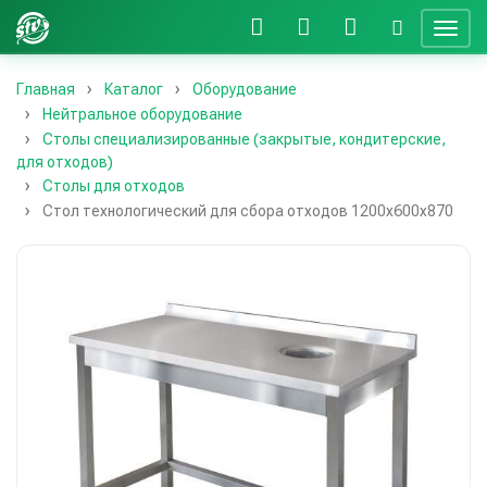
Главная
Каталог
Оборудование
Нейтральное оборудование
Столы специализированные (закрытые, кондитерские,
для отходов)
Столы для отходов
Стол технологический для сбора отходов 1200х600х870