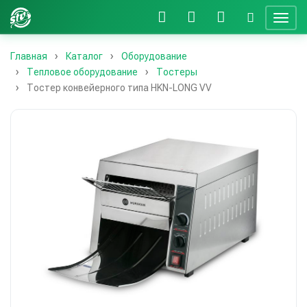
Главная
Каталог
Оборудование
Тепловое оборудование
Тостеры
Тостер конвейерного типа HKN-LONG VV