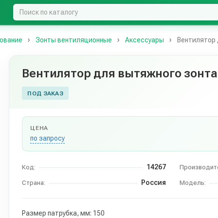
ование
Зонты вентиляционные
Аксессуары
Вентилятор 
Вентилятор для вытяжного зонта
ПОД ЗАКАЗ
ЦЕНА
по запросу
14267
Код:
Производит
Россия
Страна:
Модель:
Размер патрубка, мм: 150