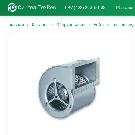
Синтез ТехВес
+7 (423) 202-50-02
Каталог
Главная
Каталог
Оборудование
Нейтральное оборуд