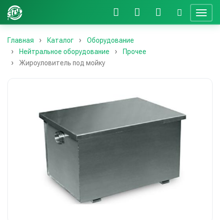
Главная
Каталог
Оборудование
Нейтральное оборудование
Прочее
Жироуловитель под мойку