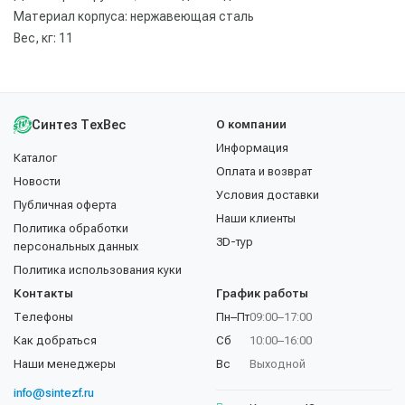
Материал корпуса: нержавеющая сталь
Вес, кг: 11
Синтез ТехВес
О компании
Информация
Каталог
Оплата и возврат
Новости
Условия доставки
Публичная оферта
Наши клиенты
Политика обработки
3D-тур
персональных данных
Политика использования куки
Контакты
График работы
Телефоны
Пн–Пт
09:00–17:00
Как добраться
Сб
10:00–16:00
Наши менеджеры
Вс
Выходной
info@sintezf.ru