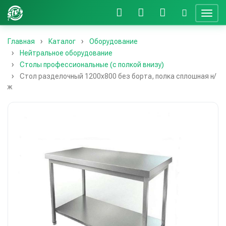
Главная
Каталог
Оборудование
Нейтральное оборудование
Столы профессиональные (с полкой внизу)
Стол разделочный 1200х800 без борта, полка сплошная н/
ж