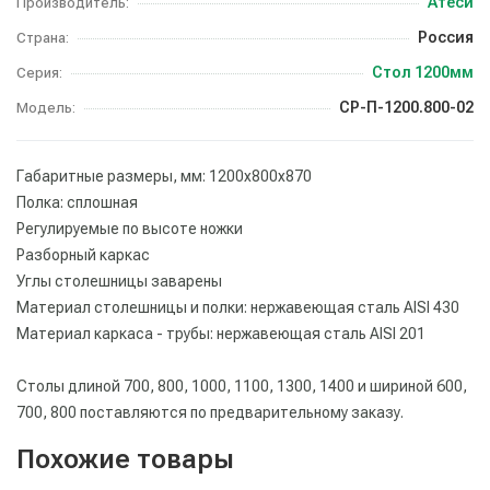
Атеси
Производитель:
Россия
Страна:
Стол 1200мм
Серия:
СР-П-1200.800-02
Модель:
Габаритные размеры, мм: 1200х800х870
Полка: сплошная
Регулируемые по высоте ножки
Разборный каркас
Углы столешницы заварены
Материал столешницы и полки: нержавеющая сталь AISI 430
Материал каркаса - трубы: нержавеющая сталь AISI 201
Столы длиной 700, 800, 1000, 1100, 1300, 1400 и шириной 600,
700, 800 поставляются по предварительному заказу.
Похожие товары