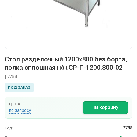
Стол разделочный 1200х800 без борта,
полка сплошная н/ж СР-П-1200.800-02
| 7788
ПОД ЗАКАЗ
ЦЕНА
В корзину
по запросу
7788
Код: