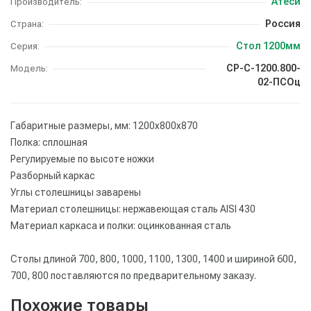
Атеси
Производитель:
Россия
Страна:
Стол 1200мм
Серия:
СР-С-1200.800-
Модель:
02-ПСОц
Габаритные размеры, мм: 1200х800х870
Полка: сплошная
Регулируемые по высоте ножки
Разборный каркас
Углы столешницы заварены
Материал столешницы: нержавеющая сталь AISI 430
Материал каркаса и полки: оцинкованная сталь
Столы длиной 700, 800, 1000, 1100, 1300, 1400 и шириной 600,
700, 800 поставляются по предварительному заказу.
Похожие товары