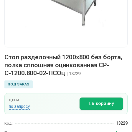
Стол разделочный 1200х800 без борта,
полка сплошная оцинкованная СР-
С-1200.800-02-ПСОц
| 13229
ПОД ЗАКАЗ
ЦЕНА
В корзину
по запросу
13229
Код: