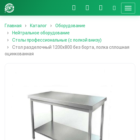
Главная
Каталог
Оборудование
Нейтральное оборудование
Столы профессиональные (с полкой внизу)
Стол разделочный 1200х800 без борта, полка сплошная
оцинкованная