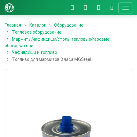
Главная
Каталог
Оборудование
Тепловое оборудование
Мармиты/чафиндиши/столы тепловые/газовые
обогреватели
Чафиндиши и топливо
Топливо для мармитов 3 часа MGSteel