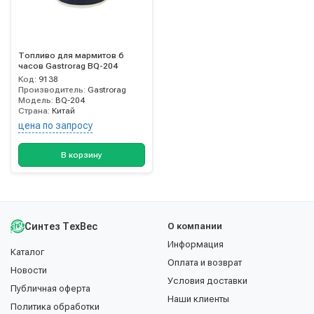
Топливо для мармитов 6
часов Gastrorag BQ-204
Код:
9138
Производитель:
Gastrorag
Модель:
BQ-204
Страна:
Китай
цена по запросу
В корзину
Синтез ТехВес
О компании
Информация
Каталог
Оплата и возврат
Новости
Условия доставки
Публичная оферта
Наши клиенты
Политика обработки