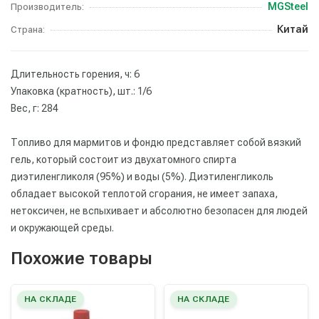
MGSteel
Производитель:
Китай
Страна:
Длительность горения, ч: 6
Упаковка (кратность), шт.: 1/6
Вес, г: 284
Топливо для мармитов и фондю представляет собой вязкий
гель, который состоит из двухатомного спирта
диэтиленгликоля (95%) и воды (5%). Диэтиленгликоль
обладает высокой теплотой сгорания, не имеет запаха,
нетоксичен, не вспыхивает и абсолютно безопасен для людей
и окружающей среды.
Похожие товары
НА СКЛАДЕ
НА СКЛАДЕ